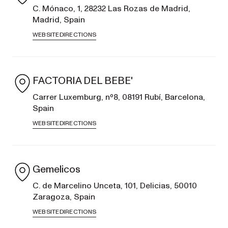
C. Mónaco, 1, 28232 Las Rozas de Madrid,
Madrid, Spain
WEBSITE
DIRECTIONS
FACTORIA DEL BEBE'
Carrer Luxemburg, nº8, 08191 Rubí, Barcelona,
Spain
WEBSITE
DIRECTIONS
Gemelicos
C. de Marcelino Unceta, 101, Delicias, 50010
Zaragoza, Spain
WEBSITE
DIRECTIONS