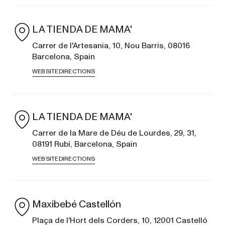
LA TIENDA DE MAMA'
Carrer de l'Artesania, 10, Nou Barris, 08016
Barcelona, Spain
WEBSITE
DIRECTIONS
LA TIENDA DE MAMA'
Carrer de la Mare de Déu de Lourdes, 29, 31,
08191 Rubí, Barcelona, Spain
WEBSITE
DIRECTIONS
Maxibebé Castellón
Plaça de l'Hort dels Corders, 10, 12001 Castelló