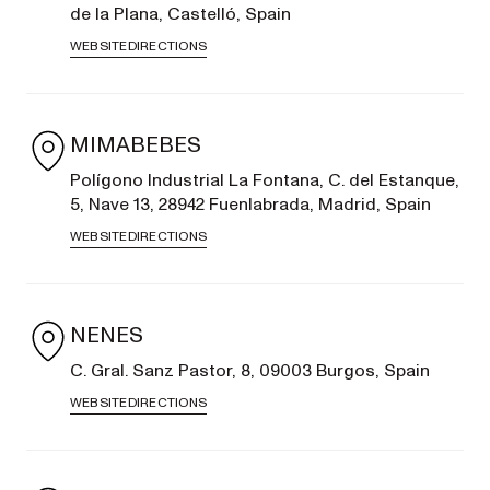
de la Plana, Castelló, Spain
WEBSITE
DIRECTIONS
MIMABEBES
Polígono Industrial La Fontana, C. del Estanque,
5, Nave 13, 28942 Fuenlabrada, Madrid, Spain
WEBSITE
DIRECTIONS
NENES
C. Gral. Sanz Pastor, 8, 09003 Burgos, Spain
WEBSITE
DIRECTIONS