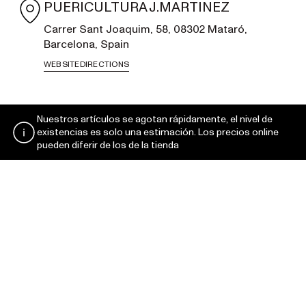
PUERICULTURA J.MARTINEZ
Carrer Sant Joaquim, 58, 08302 Mataró,
Barcelona, Spain
WEBSITE
DIRECTIONS
Nuestros artículos se agotan rápidamente, el nivel de
existencias es solo una estimación. Los precios online
pueden diferir de los de la tienda