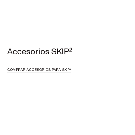
COMPRAR ACCESORIOS PARA SKIP²