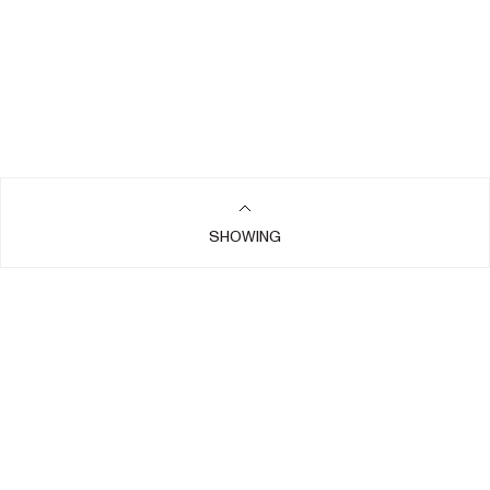
SHOWING